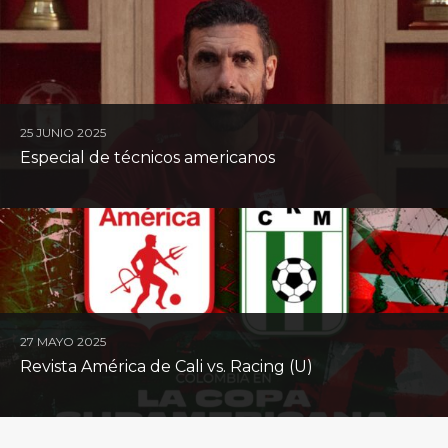
25 JUNIO 2025
Especial de técnicos americanos
27 MAYO 2025
Revista América de Cali vs. Racing (U)