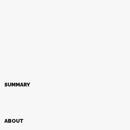
SUMMARY
ABOUT