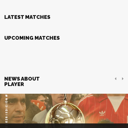
LATEST MATCHES
UPCOMING MATCHES
NEWS ABOUT
PLAYER