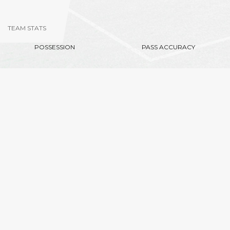
TEAM STATS
POSSESSION
PASS ACCURACY