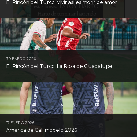
El Rincón del Turco: Vivir así es morir de amor
30 ENERO 2026
El Rincón del Turco: La Rosa de Guadalupe
17 ENERO 2026
América de Cali modelo 2026