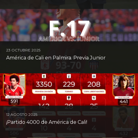
7 ENERO 2026
In Memoriam 2025
23 OCTUBRE 2025
América de Cali en Palmira. Previa Junior
12 AGOSTO 2025
¡Partido 4000 de América de Cali!