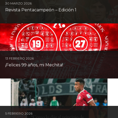
30 MARZO 2026
Revista Pentacampeón – Edición 1
13 FEBRERO 2026
¡Felices 99 años, mi Mechita!
5 FEBRERO 2026