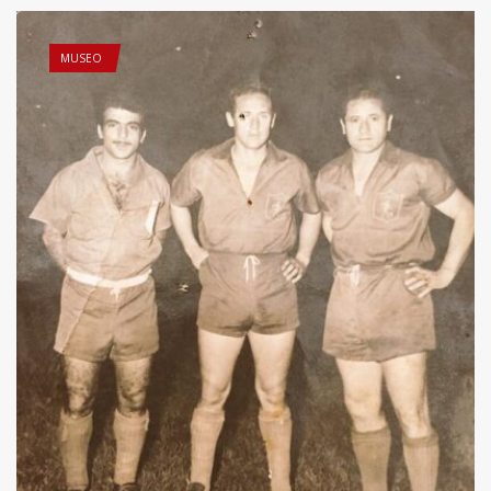
MUSEO