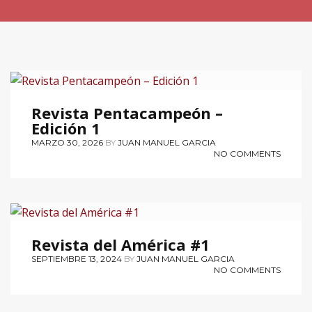
REVISTAS
Revista Pentacampeón –
Edición 1
MARZO 30, 2026
BY
JUAN MANUEL GARCIA
NO COMMENTS
REVISTAS
Revista del América #1
SEPTIEMBRE 13, 2024
BY
JUAN MANUEL GARCIA
NO COMMENTS