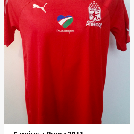
Camiseta Puma 2011