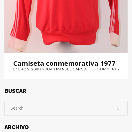
Camiseta conmemorativa 1977
2 COMMENTS
ENERO 9, 2019
BY
JUAN MANUEL GARCIA
BUSCAR
ARCHIVO