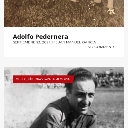
Adolfo Pedernera
SEPTIEMBRE 23, 2021
BY
JUAN MANUEL GARCIA
NO COMMENTS
MUSEO
,
PÍLDORAS PARA LA MEMORIA