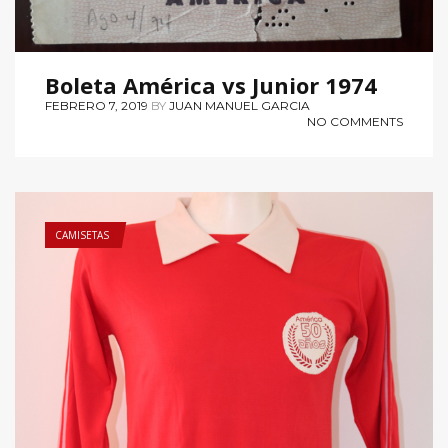
Boleta América vs Junior 1974
FEBRERO 7, 2019
BY
JUAN MANUEL GARCIA
NO COMMENTS
CAMISETAS