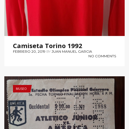
Camiseta Torino 1992
FEBRERO 20, 2019
BY
JUAN MANUEL GARCIA
NO COMMENTS
MUSEO