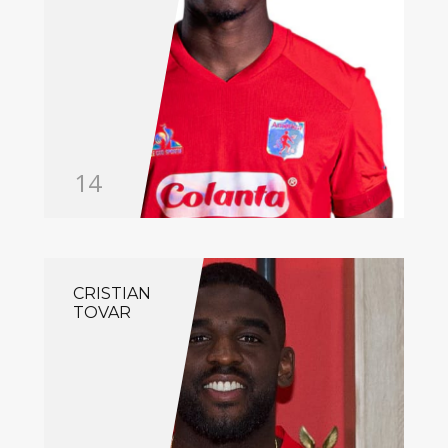
14
CRISTIAN
TOVAR