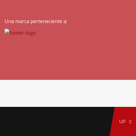
Una marca perteneciente a:
UP