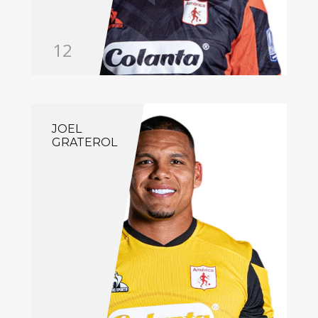
12
JOEL
GRATEROL