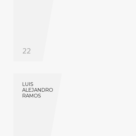
22
LUIS
ALEJANDRO
RAMOS