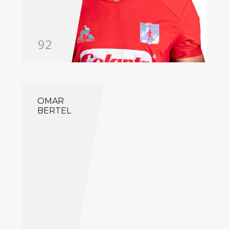
92
OMAR
BERTEL