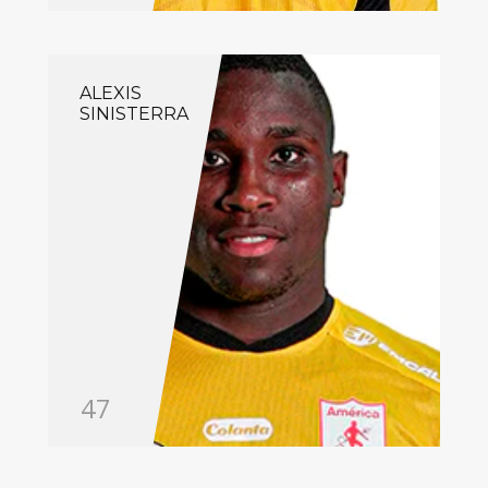
ALEXIS
SINISTERRA
47