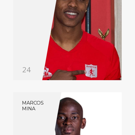
24
MARCOS
MINA