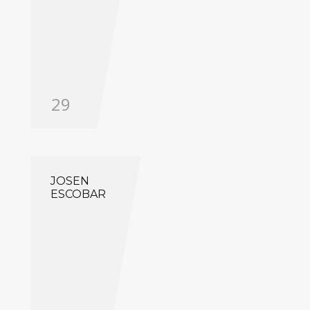
29
JOSEN
ESCOBAR