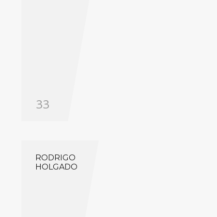
33
RODRIGO
HOLGADO