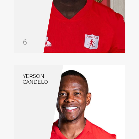
6
YERSON
CANDELO