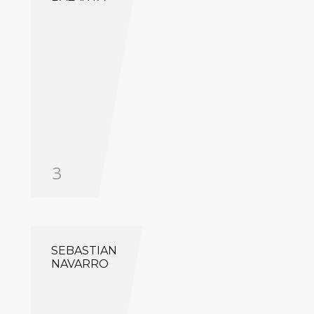
3
SEBASTIAN
NAVARRO