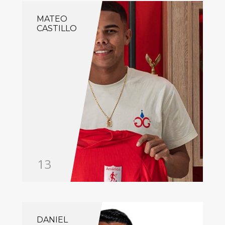
MATEO
CASTILLO
13
DANIEL