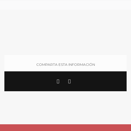
COMPARTA ESTA INFORMACIÓN