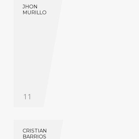
JHON
MURILLO
11
CRISTIAN
BARRIOS