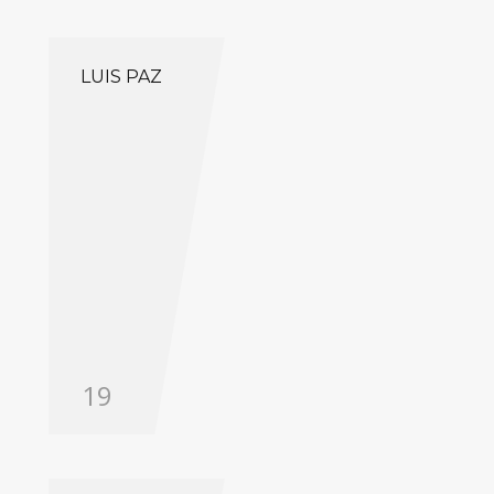
LUIS PAZ
19