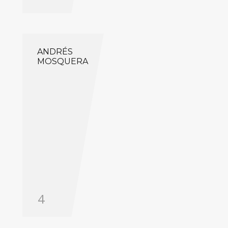
ANDRÉS
MOSQUERA
4