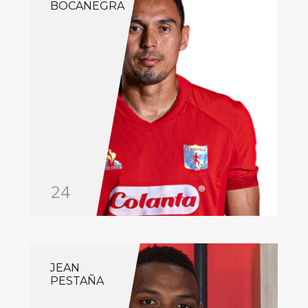
BOCANEGRA
24
JEAN
PESTAÑA