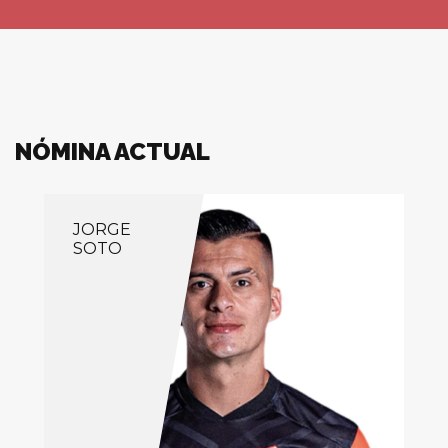
NÓMINA ACTUAL
JORGE
SOTO