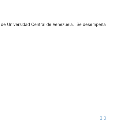
nte de Universidad Central de Venezuela. Se desempeña