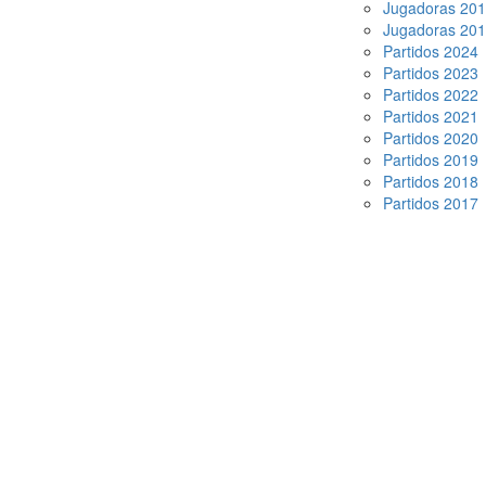
Jugadoras 20
Jugadoras 20
Partidos 2024
Partidos 2023
Partidos 2022
Partidos 2021
Partidos 2020
Partidos 2019
Partidos 2018
Partidos 2017