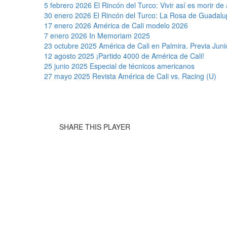
5 febrero 2026
El Rincón del Turco: Vivir así es morir de
30 enero 2026
El Rincón del Turco: La Rosa de Guadal
17 enero 2026
América de Cali modelo 2026
7 enero 2026
In Memoriam 2025
23 octubre 2025
América de Cali en Palmira. Previa Juni
12 agosto 2025
¡Partido 4000 de América de Cali!
25 junio 2025
Especial de técnicos americanos
27 mayo 2025
Revista América de Cali vs. Racing (U)
SHARE THIS PLAYER