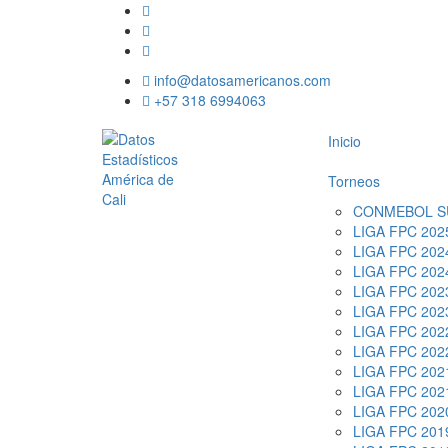
info@datosamericanos.com
+57 318 6994063
Inicio
Torneos
CONMEBOL S
LIGA FPC 2025
LIGA FPC 2024
LIGA FPC 2024
LIGA FPC 2023
LIGA FPC 2023
LIGA FPC 2022
LIGA FPC 2022
LIGA FPC 2021
LIGA FPC 2021
LIGA FPC 202
LIGA FPC 2019