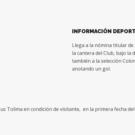
INFORMACIÓN DEPORT
Llega a la nómina titular d
la cantera del Club, bajo la 
también a la selección Colo
anotando un gol.
us Tolima en condición de visitante, en la primera fecha d