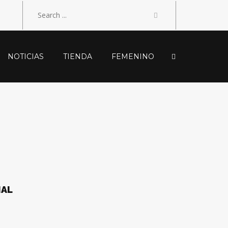
NOTICIAS
TIENDA
FEMENINO
NAL