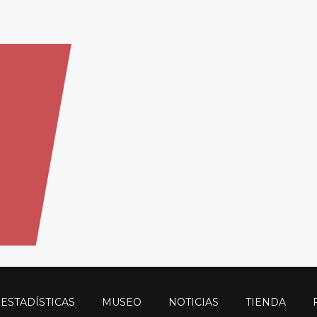
ESTADÍSTICAS
MUSEO
NOTICIAS
TIENDA