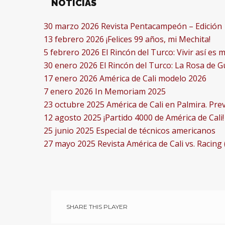
NOTICIAS
30 marzo 2026
Revista Pentacampeón – Edición 
13 febrero 2026
¡Felices 99 años, mi Mechita!
5 febrero 2026
El Rincón del Turco: Vivir así es
30 enero 2026
El Rincón del Turco: La Rosa de 
17 enero 2026
América de Cali modelo 2026
7 enero 2026
In Memoriam 2025
23 octubre 2025
América de Cali en Palmira. Prev
12 agosto 2025
¡Partido 4000 de América de Cali!
25 junio 2025
Especial de técnicos americanos
27 mayo 2025
Revista América de Cali vs. Racing 
SHARE THIS PLAYER