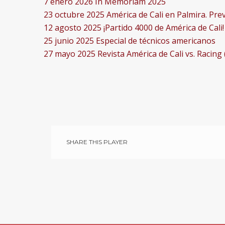
7 enero 2026
In Memoriam 2025
23 octubre 2025
América de Cali en Palmira. Prev
12 agosto 2025
¡Partido 4000 de América de Cali!
25 junio 2025
Especial de técnicos americanos
27 mayo 2025
Revista América de Cali vs. Racing 
SHARE THIS PLAYER