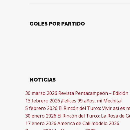
GOLES POR PARTIDO
NOTICIAS
30 marzo 2026
Revista Pentacampeón – Edición 
13 febrero 2026
¡Felices 99 años, mi Mechita!
5 febrero 2026
El Rincón del Turco: Vivir así es
30 enero 2026
El Rincón del Turco: La Rosa de 
17 enero 2026
América de Cali modelo 2026