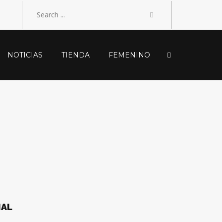
NOTICIAS
TIENDA
FEMENINO
NAL