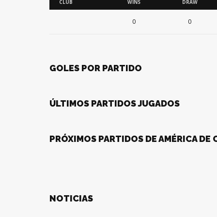
CLUB
WINS
DRAW
0
0
GOLES POR PARTIDO
ÚLTIMOS PARTIDOS JUGADOS
PRÓXIMOS PARTIDOS DE AMÉRICA DE 
NOTICIAS