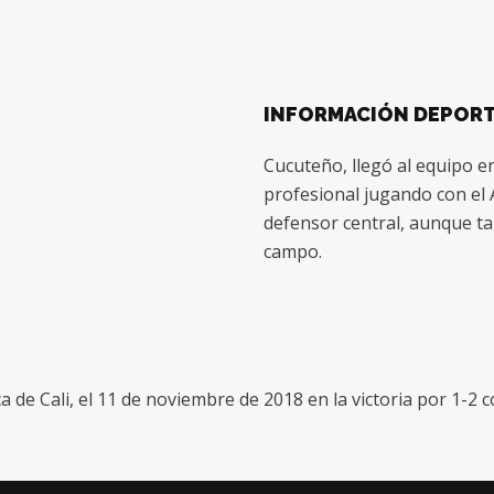
INFORMACIÓN DEPORT
Cucuteño, llegó al equipo 
profesional jugando con e
defensor central, aunque ta
campo.
 de Cali, el 11 de noviembre de 2018 en la victoria por 1-2 