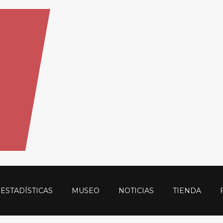
ESTADÍSTICAS
MUSEO
NOTICIAS
TIENDA