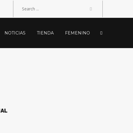
NOTICIAS
TIENDA
FEMENINO
NAL