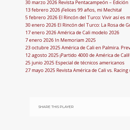
30 marzo 2026
Revista Pentacampeón – Edición 
13 febrero 2026
¡Felices 99 años, mi Mechita!
5 febrero 2026
El Rincón del Turco: Vivir así es
30 enero 2026
El Rincón del Turco: La Rosa de 
17 enero 2026
América de Cali modelo 2026
7 enero 2026
In Memoriam 2025
23 octubre 2025
América de Cali en Palmira. Prev
12 agosto 2025
¡Partido 4000 de América de Cali!
25 junio 2025
Especial de técnicos americanos
27 mayo 2025
Revista América de Cali vs. Racing 
SHARE THIS PLAYER