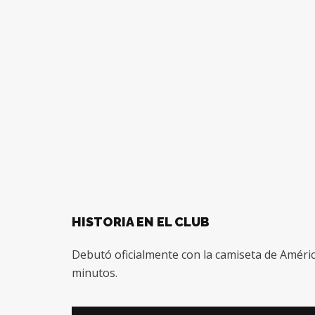
HISTORIA EN EL CLUB
Debutó oficialmente con la camiseta de América
minutos.