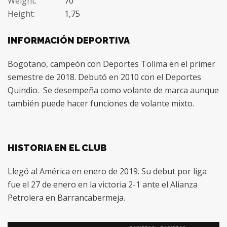
Weight:
70
Height:
1,75
INFORMACIÓN DEPORTIVA
Bogotano, campeón con Deportes Tolima en el primer
semestre de 2018. Debutó en 2010 con el Deportes
Quindio. Se desempeña como volante de marca aunque
también puede hacer funciones de volante mixto.
HISTORIA EN EL CLUB
Llegó al América en enero de 2019. Su debut por liga
fue el 27 de enero en la victoria 2-1 ante el Alianza
Petrolera en Barrancabermeja.