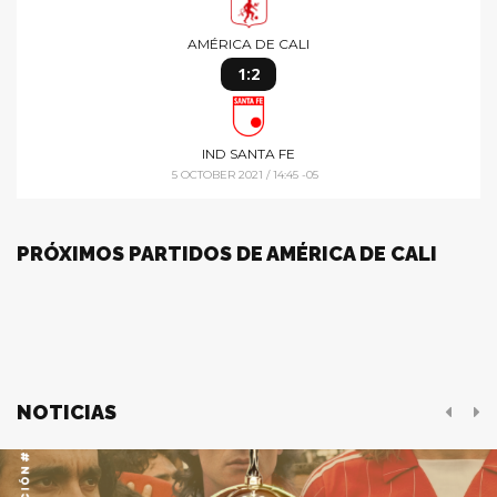
AMÉRICA DE CALI
1:2
IND SANTA FE
5 OCTOBER 2021 / 14:45 -05
PRÓXIMOS PARTIDOS DE AMÉRICA DE CALI
NOTICIAS