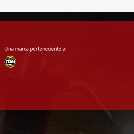
Una marca perteneciente a: