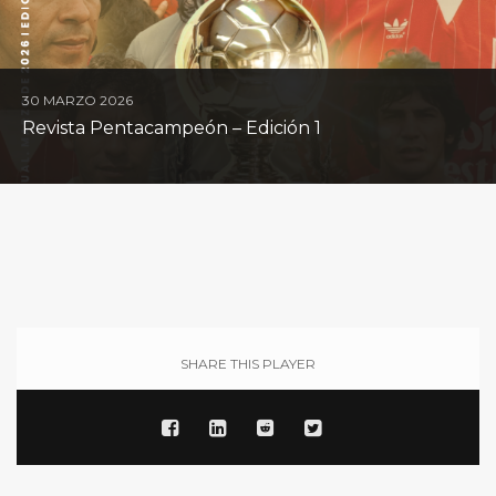
30 MARZO 2026
Revista Pentacampeón – Edición 1
SHARE THIS PLAYER