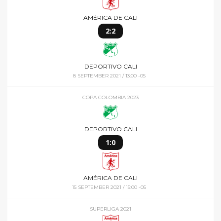
AMÉRICA DE CALI
2:2
DEPORTIVO CALI
8 SEPTEMBER 2021 / 13:00 -05
COPA COLOMBIA 2023
DEPORTIVO CALI
1:0
AMÉRICA DE CALI
15 SEPTEMBER 2021 / 15:00 -05
SUPERLIGA 2021