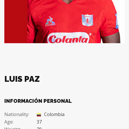
LUIS PAZ
INFORMACIÓN PERSONAL
Nationality:
Colombia
Age:
37