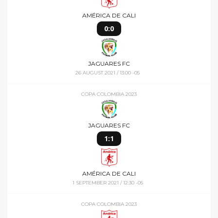
AMÉRICA DE CALI
0:0
JAGUARES FC
26 AUGUST 2021 / 13:00 -05
COPA COLOMBIA 2023
JAGUARES FC
1:1
AMÉRICA DE CALI
1 SEPTEMBER 2021 / 12:30 -05
COPA COLOMBIA 2023