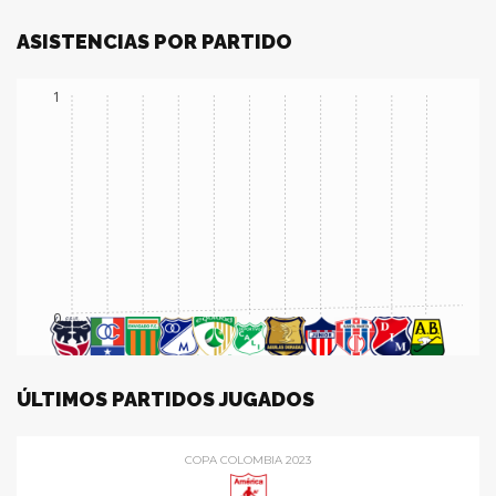
ASISTENCIAS POR PARTIDO
1
0
ÚLTIMOS PARTIDOS JUGADOS
COPA COLOMBIA 2023