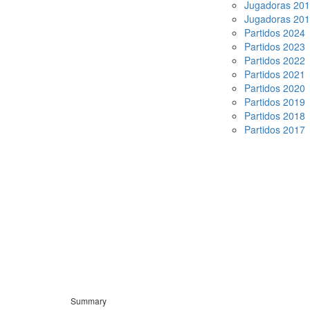
Jugadoras 20
Jugadoras 20
Partidos 2024
Partidos 2023
Partidos 2022
Partidos 2021
Partidos 2020
Partidos 2019
Partidos 2018
Partidos 2017
Summary