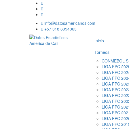
info@datosamericanos.com
+57 318 6994063
Inicio
Torneos
CONMEBOL S
LIGA FPC 2025
LIGA FPC 2024
LIGA FPC 2024
LIGA FPC 2023
LIGA FPC 2023
LIGA FPC 2022
LIGA FPC 2022
LIGA FPC 2021
LIGA FPC 2021
LIGA FPC 202
LIGA FPC 2019