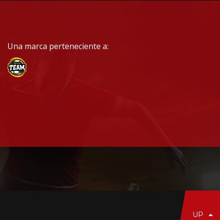
Una marca perteneciente a:
UP