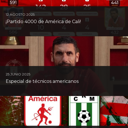
12 AGOSTO 2025
¡Partido 4000 de América de Cali!
25 JUNIO 2025
Especial de técnicos americanos