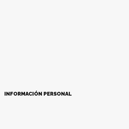
INFORMACIÓN PERSONAL