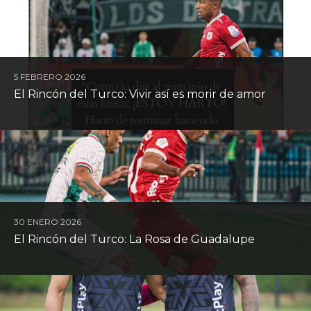
5 FEBRERO 2026
El Rincón del Turco: Vivir así es morir de amor
30 ENERO 2026
El Rincón del Turco: La Rosa de Guadalupe