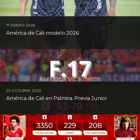
17 ENERO 2026
América de Cali modelo 2026
7 ENERO 2026
In Memoriam 2025
23 OCTUBRE 2025
América de Cali en Palmira. Previa Junior