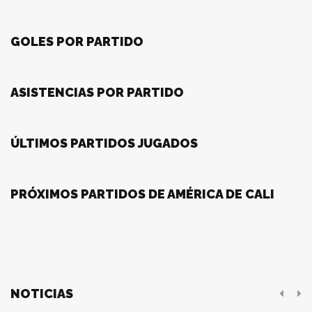
GOLES POR PARTIDO
ASISTENCIAS POR PARTIDO
ÚLTIMOS PARTIDOS JUGADOS
PRÓXIMOS PARTIDOS DE AMÉRICA DE CALI
NOTICIAS