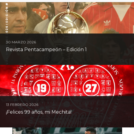
30 MARZO 2026
Revista Pentacampeón – Edición 1
13 FEBRERO 2026
¡Felices 99 años, mi Mechita!