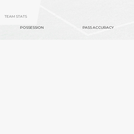
TEAM STATS
POSSESSION
PASS ACCURACY