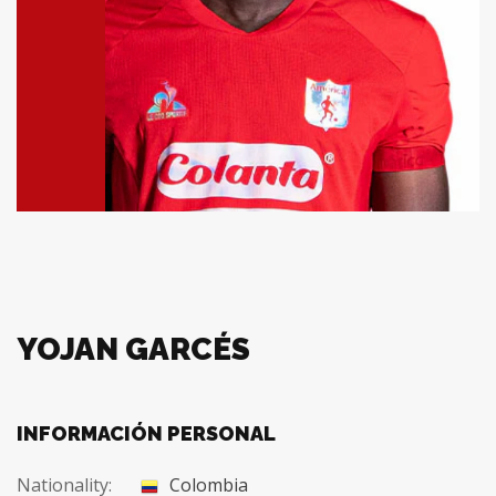
YOJAN GARCÉS
INFORMACIÓN PERSONAL
Nationality:
Colombia