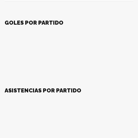
GOLES POR PARTIDO
ASISTENCIAS POR PARTIDO