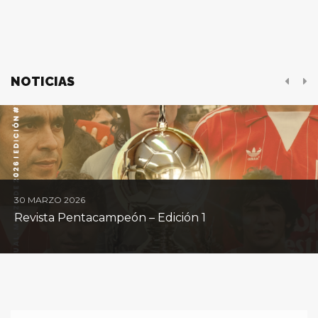
NOTICIAS
30 MARZO 2026
Revista Pentacampeón – Edición 1