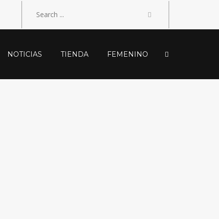
NOTICIAS
TIENDA
FEMENINO