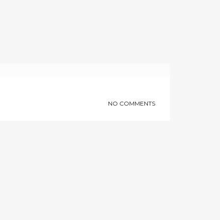
NO COMMENTS