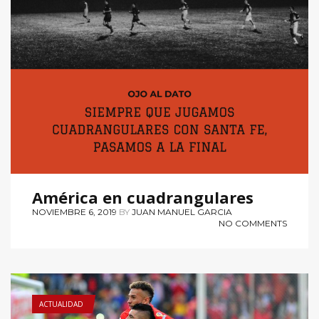
América en cuadrangulares
NOVIEMBRE 6, 2019
BY
JUAN MANUEL GARCIA
NO COMMENTS
ACTUALIDAD