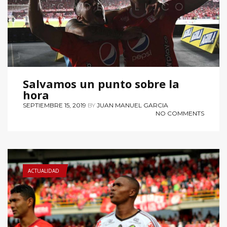
Salvamos un punto sobre la
hora
SEPTIEMBRE 15, 2019
BY
JUAN MANUEL GARCIA
NO COMMENTS
ACTUALIDAD