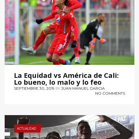
La Equidad vs América de Cali:
Lo bueno, lo malo y lo feo
SEPTIEMBRE 30, 2019
BY
JUAN MANUEL GARCIA
NO COMMENTS
ACTUALIDAD