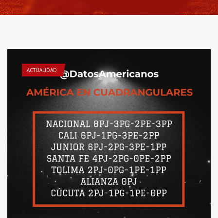
ACTUALIDAD