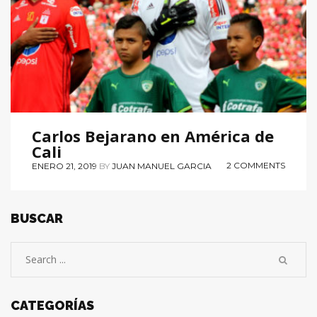
Carlos Bejarano en América de
Cali
2 COMMENTS
ENERO 21, 2019
BY
JUAN MANUEL GARCIA
BUSCAR
CATEGORÍAS