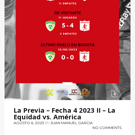
La Previa – Fecha 4 2023 II – La
Equidad vs. América
AGOSTO 6, 2023
BY
JUAN MANUEL GARCIA
NO COMMENTS