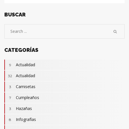
BUSCAR
CATEGORÍAS
Actualidad
9
Actualidad
32
Camisetas
3
Cumpleaños
7
Hazañas
3
Infografías
8