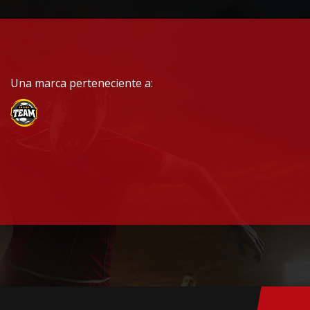
Una marca perteneciente a: