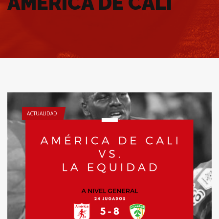
AMÉRICA DE CALI
ACTUALIDAD