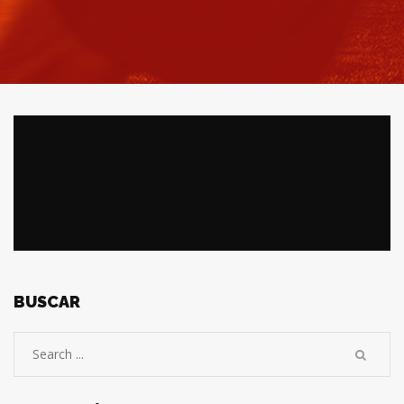
BUSCAR