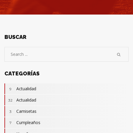
BUSCAR
CATEGORÍAS
Actualidad
9
Actualidad
32
Camisetas
3
Cumpleaños
7