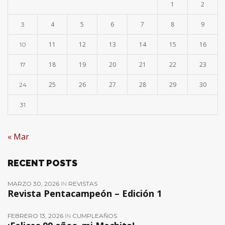
1
2
4
5
6
7
8
9
3
11
12
13
14
15
16
10
18
19
20
21
22
23
17
25
26
27
28
29
30
24
31
« Mar
RECENT POSTS
MARZO 30, 2026
IN
REVISTAS
Revista Pentacampeón – Edición 1
FEBRERO 13, 2026
IN
CUMPLEAÑOS