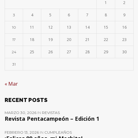
1
2
4
5
6
7
8
9
3
11
12
13
14
15
16
10
18
19
20
21
22
23
17
25
26
27
28
29
30
24
31
« Mar
RECENT POSTS
MARZO 30, 2026
IN
REVISTAS
Revista Pentacampeón – Edición 1
FEBRERO 13, 2026
IN
CUMPLEAÑOS