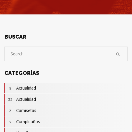
BUSCAR
CATEGORÍAS
Actualidad
9
Actualidad
32
Camisetas
3
Cumpleaños
7