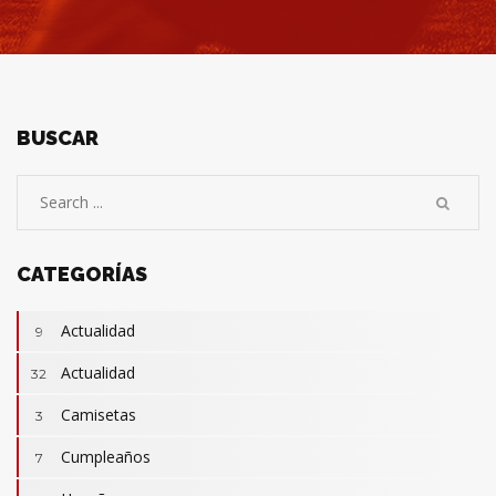
BUSCAR
CATEGORÍAS
Actualidad
9
Actualidad
32
Camisetas
3
Cumpleaños
7