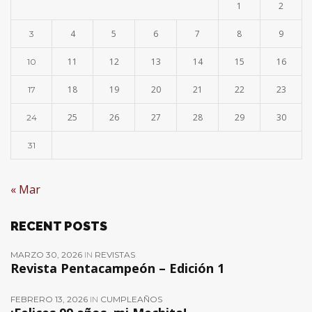
1
2
4
5
6
7
8
9
3
11
12
13
14
15
16
10
18
19
20
21
22
23
17
25
26
27
28
29
30
24
31
« Mar
RECENT POSTS
MARZO 30, 2026
IN
REVISTAS
Revista Pentacampeón – Edición 1
FEBRERO 13, 2026
IN
CUMPLEAÑOS