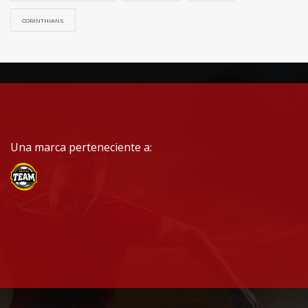
CORINTHIANS
Una marca perteneciente a: