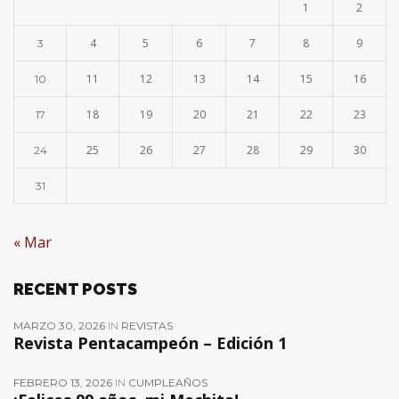
1
2
4
5
6
7
8
9
3
11
12
13
14
15
16
10
18
19
20
21
22
23
17
25
26
27
28
29
30
24
31
« Mar
RECENT POSTS
MARZO 30, 2026
IN
REVISTAS
Revista Pentacampeón – Edición 1
FEBRERO 13, 2026
IN
CUMPLEAÑOS