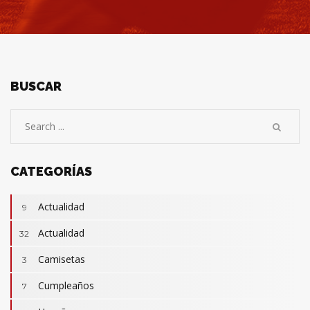
BUSCAR
CATEGORÍAS
Actualidad
9
Actualidad
32
Camisetas
3
Cumpleaños
7