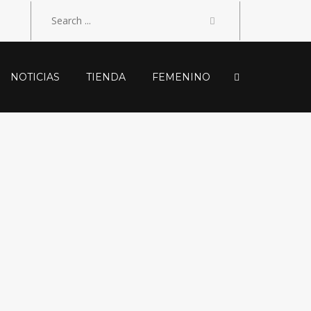
NOTICIAS
TIENDA
FEMENINO