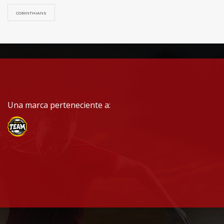
CORINTHIANS
Una marca perteneciente a: