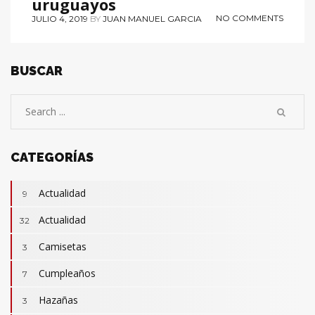
uruguayos
NO COMMENTS
JULIO 4, 2019
BY
JUAN MANUEL GARCIA
BUSCAR
CATEGORÍAS
Actualidad
9
Actualidad
32
Camisetas
3
Cumpleaños
7
Hazañas
3