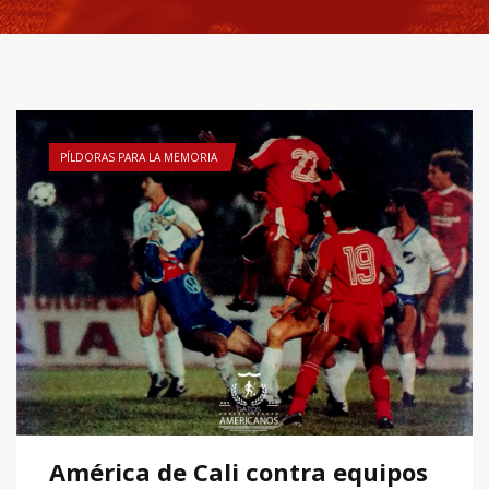
PÍLDORAS PARA LA MEMORIA
América de Cali contra equipos