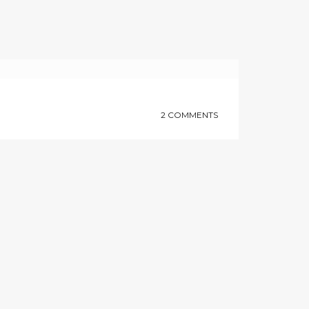
2 COMMENTS