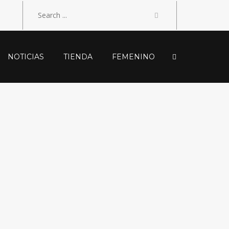
NOTICIAS
TIENDA
FEMENINO