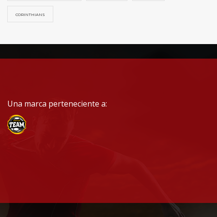
CORINTHIANS
Una marca perteneciente a: