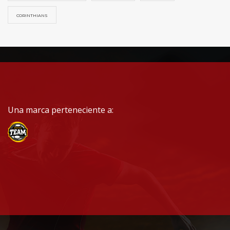
CORINTHIANS
Una marca perteneciente a: