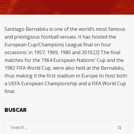
Santiago Bernabéu is one of the world’s most famous
and prestigious football venues. It has hosted the
European Cup/Champions League final on four
occasions: in 1957, 1969, 1980 and 2010.[2] The final
matches for the 1964 European Nations’ Cup and the
1982 FIFA World Cup, were also held at the Bernabéu,
thus making it the first stadium in Europe to host both
a UEFA European Championship and a FIFA World Cup
final.
BUSCAR