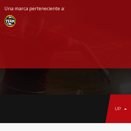
Una marca perteneciente a:
UP