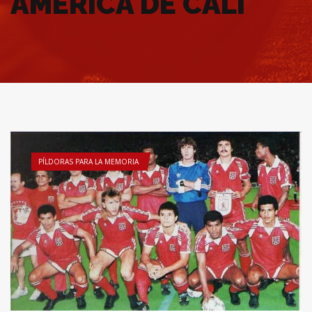
AMÉRICA DE CALI
PÍLDORAS PARA LA MEMORIA