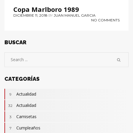
Copa Marlboro 1989
DICIEMBRE 11, 2018
BY
JUAN MANUEL GARCIA
NO COMMENTS
BUSCAR
CATEGORÍAS
Actualidad
9
Actualidad
32
Camisetas
3
Cumpleaños
7