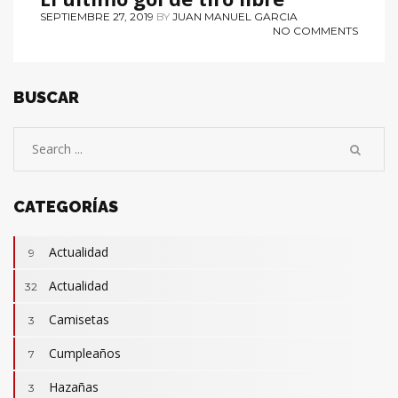
SEPTIEMBRE 27, 2019
BY
JUAN MANUEL GARCIA
NO COMMENTS
BUSCAR
CATEGORÍAS
Actualidad
9
Actualidad
32
Camisetas
3
Cumpleaños
7
Hazañas
3