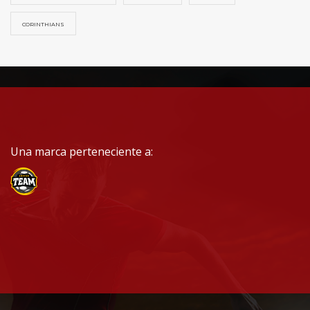
CORINTHIANS
Una marca perteneciente a: