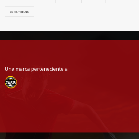
CORINTHIANS
Una marca perteneciente a: