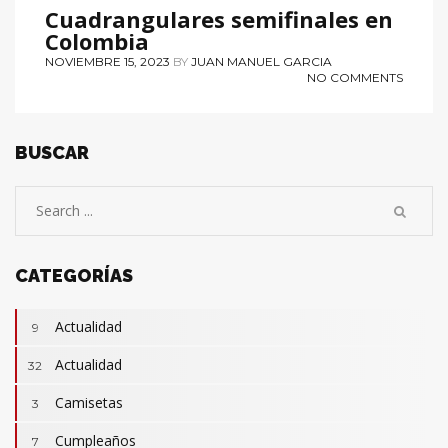
Cuadrangulares semifinales en
Colombia
NOVIEMBRE 15, 2023
BY
JUAN MANUEL GARCIA
NO COMMENTS
BUSCAR
CATEGORÍAS
Actualidad
9
Actualidad
32
Camisetas
3
Cumpleaños
7