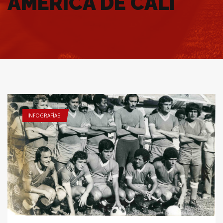
AMÉRICA DE CALI
INFOGRAFÍAS