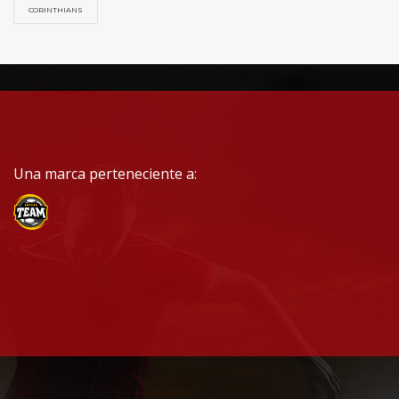
CORINTHIANS
Una marca perteneciente a: