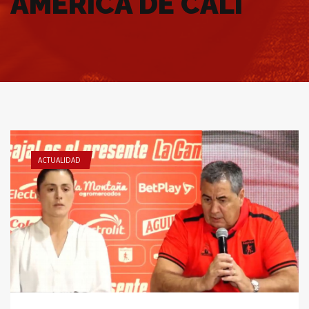
AMÉRICA DE CALI
ACTUALIDAD