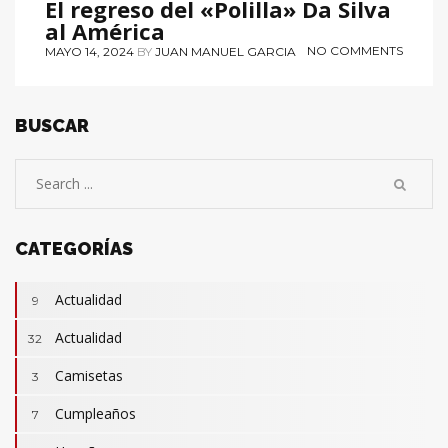
El regreso del «Polilla» Da Silva
al América
NO COMMENTS
MAYO 14, 2024
BY
JUAN MANUEL GARCIA
BUSCAR
CATEGORÍAS
Actualidad
9
Actualidad
32
Camisetas
3
Cumpleaños
7