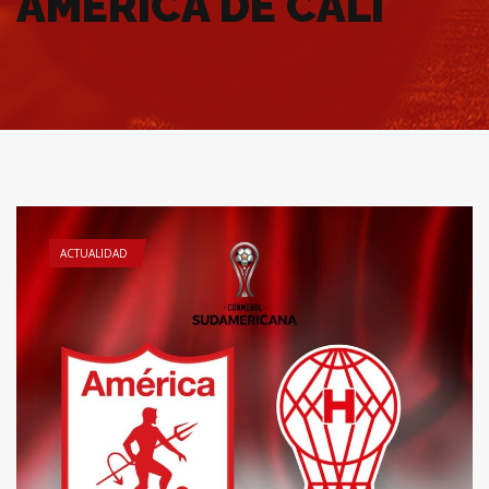
AMÉRICA DE CALI
ACTUALIDAD