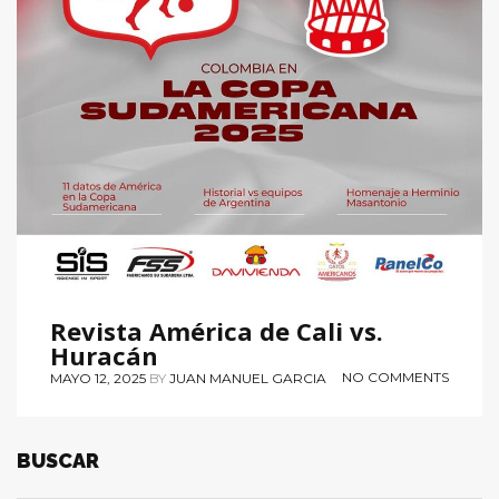
Revista América de Cali vs.
Huracán
NO COMMENTS
MAYO 12, 2025
BY
JUAN MANUEL GARCIA
BUSCAR