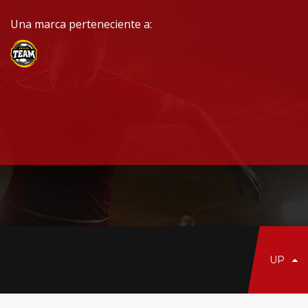
Una marca perteneciente a:
UP