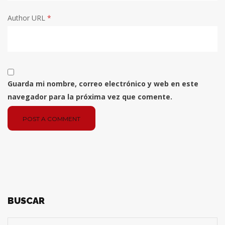
Author URL
*
Guarda mi nombre, correo electrónico y web en este
navegador para la próxima vez que comente.
POST A COMMENT
BUSCAR