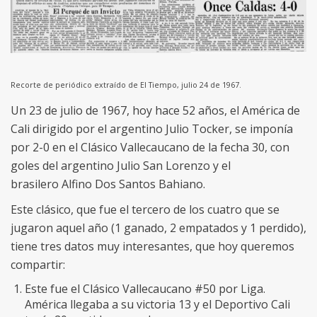
Recorte de periódico extraído de El Tiempo, julio 24 de 1967.
Un 23 de julio de 1967, hoy hace 52 años, el América de
Cali dirigido por el argentino Julio Tocker, se imponía
por 2-0 en el Clásico Vallecaucano de la fecha 30, con
goles del argentino Julio San Lorenzo y el
brasilero Alfino Dos Santos Bahiano.
Este clásico, que fue el tercero de los cuatro que se
jugaron aquel año (1 ganado, 2 empatados y 1 perdido),
tiene tres datos muy interesantes, que hoy queremos
compartir:
Este fue el Clásico Vallecaucano #50 por Liga.
América llegaba a su victoria 13 y el Deportivo Cali