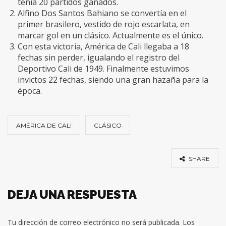
tenía 20 partidos ganados.
Alfino Dos Santos Bahiano se convertía en el
primer brasilero, vestido de rojo escarlata, en
marcar gol en un clásico. Actualmente es el único.
Con esta victoria, América de Cali llegaba a 18
fechas sin perder, igualando el registro del
Deportivo Cali de 1949. Finalmente estuvimos
invictos 22 fechas, siendo una gran hazaña para la
época.
AMÉRICA DE CALI
CLÁSICO
SHARE
DEJA UNA RESPUESTA
Tu dirección de correo electrónico no será publicada.
Los