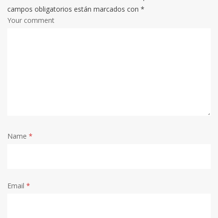
campos obligatorios están marcados con
*
Your comment
Name
*
Email
*