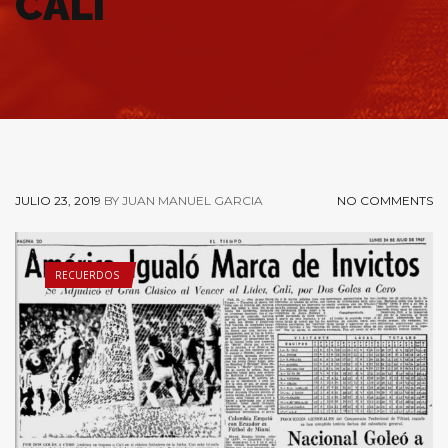
CALI
JULIO 23, 2019
BY JUAN MANUEL GARCIA
NO COMMENTS
RECUERDOS