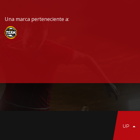
Una marca perteneciente a:
UP