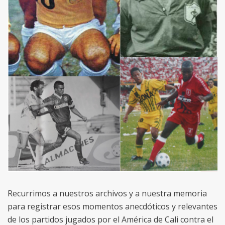
Recurrimos a nuestros archivos y a nuestra memoria
para registrar esos momentos anecdóticos y relevantes
de los partidos jugados por el América de Cali contra el