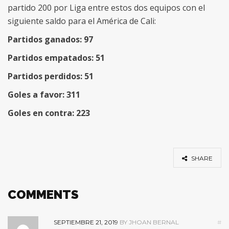
partido 200 por Liga entre estos dos equipos con el
siguiente saldo para el América de Cali:
Partidos ganados: 97
Partidos empatados: 51
Partidos perdidos: 51
Goles a favor: 311
Goles en contra: 223
SHARE
COMMENTS
SEPTIEMBRE 21, 2019
BY JHOAN BERNAL
#