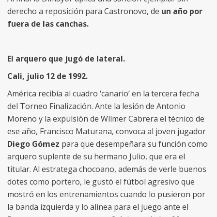
derecho a reposición para Castronovo, de
un año por
fuera de las canchas.
El arquero que jugó de lateral.
Cali, julio 12 de 1992.
América recibía al cuadro ‘canario’ en la tercera fecha
del Torneo Finalización. Ante la lesión de Antonio
Moreno y la expulsión de Wílmer Cabrera el técnico de
ese año, Francisco Maturana, convoca al joven jugador
Diego Gómez
para que desempeñara su función como
arquero suplente de su hermano Julio, que era el
titular. Al estratega chocoano, además de verle buenos
dotes como portero, le gustó el fútbol agresivo que
mostró en los entrenamientos cuando lo pusieron por
la banda izquierda y lo alinea para el juego ante el