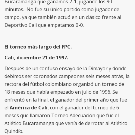
Bucaramanga que ganamos 2-1, jugando los 90
minutos. No fue su único partido como jugador de
campo, ya que también actuó en un clásico frente al
Deportivo Cali que empatamos 0-0.
El torneo más largo del FPC.
Cali, diciembre 21 de 1997.
Después de un confuso ensayo de la Dimayor y donde
debimos ser coronados campeones seis meses atrás, la
rectora del fútbol colombiano organizó un torneo de
18 meses que había empezado en julio de 1996. Se
enfrentó en la final, el ganador del primer año que fue
el
América de Cali
, con el ganador del torneo de 6
meses que llamaron Torneo Adecuación que fue el
Atlético Bucaramanga que venía de derrotar al Atlético
Quindío.