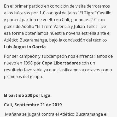
En el primer partido en condición de visita derrotamos
a los búcaros por 1-0 con gol de Jairo “El Tigre” Castillo
y para el partido de vuelta en Cali, ganamos 2-0 con
goles de Adolfo “El Tren” Valencia y Julián Téllez. De
esa forma obteníamos nuestra novena estrella ante el
Atlético Bucaramanga, bajo la conducción del técnico
Luis Augusto García
.
Por ser campeón y subcampeón nos enfrentaríamos de
nuevo en 1998 por
Copa Libertadores
con un
resultado favorable ya que clasificamos a octavos como
primeros del grupo.
El partido 200 por Liga.
Cali, Septiembre 21 de 2019
Mañana se jugará contra el Atlético Bucaramanga el