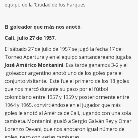
equipo de la ‘Ciudad de los Parques’.
El goleador que más nos anotó.
Cali, julio 27 de 1957.
El sábado 27 de julio de 1957 se jugó la fecha 17 del
Torneo Apertura y en el equipo santandereano jugaba
José Américo Montanini
. Esa tarde ganamos 3-2 y el
goleador argentino anotó uno de los goles para el
conjunto visitante. Este fue el primero de los 18 goles
que nos marcó durante su paso por el fútbol
colombiano entre 1957 y 1959 y posteriormente entre
1964 y 1965, convirtiéndose en el jugador que más
goles le anotó al América de Cali, jugando con una sola
camiseta. Montanini igualó a Sergio Galván Rey y Omar
Lorenzo Devani, que nos anotaron igual número de
goles, pero con varias camisetas.