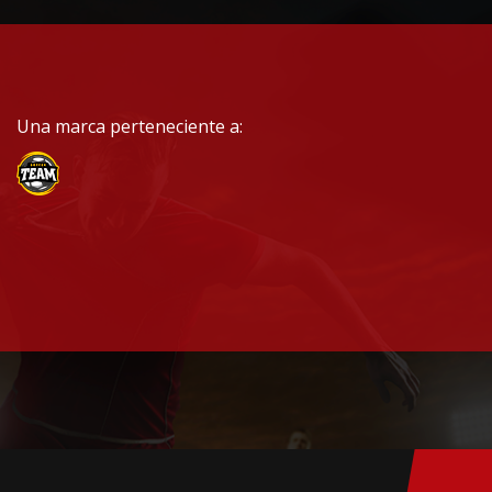
Una marca perteneciente a: