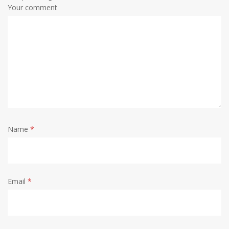
Your comment
Name
*
Email
*