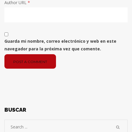
Author URL
*
Guarda mi nombre, correo electrónico y web en este
navegador para la próxima vez que comente.
POST A COMMENT
BUSCAR