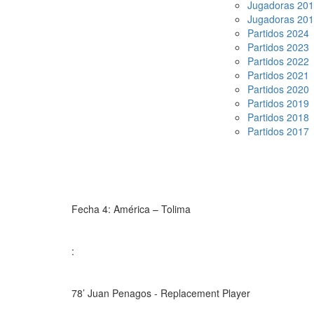
Jugadoras 20
Jugadoras 20
Partidos 2024
Partidos 2023
Partidos 2022
Partidos 2021
Partidos 2020
Partidos 2019
Partidos 2018
Partidos 2017
Fecha 4: América – Tolima
:
78’ Juan Penagos - Replacement Player