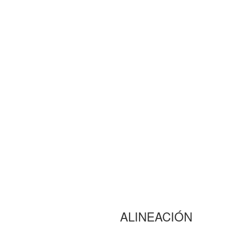
ALINEACIÓN