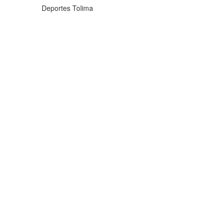
Deportes Tolima