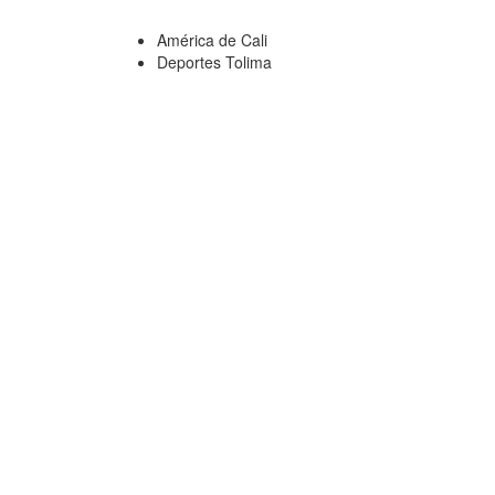
América de Cali
Deportes Tolima