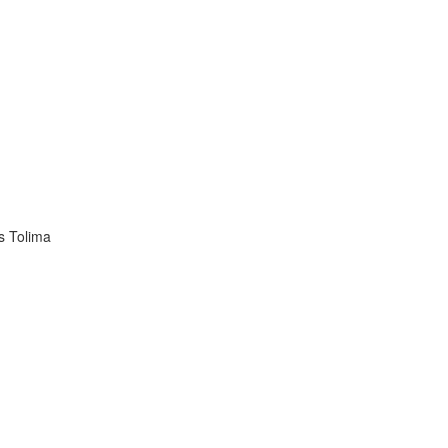
s Tolima