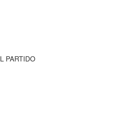
L PARTIDO