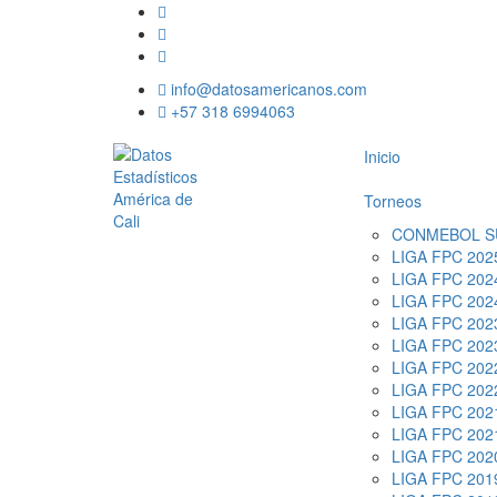
info@datosamericanos.com
+57 318 6994063
Inicio
Torneos
CONMEBOL S
LIGA FPC 2025
LIGA FPC 2024
LIGA FPC 2024
LIGA FPC 2023
LIGA FPC 2023
LIGA FPC 2022
LIGA FPC 2022
LIGA FPC 2021
LIGA FPC 2021
LIGA FPC 202
LIGA FPC 2019