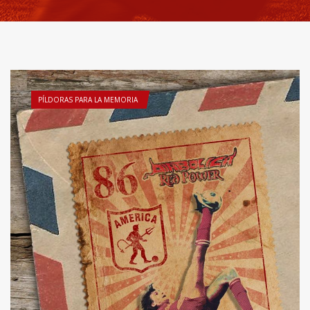
PÍLDORAS PARA LA MEMORIA