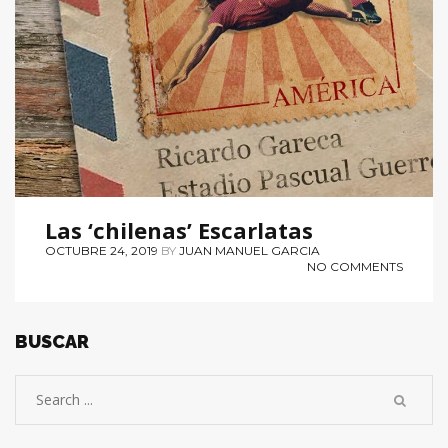
Las ‘chilenas’ Escarlatas
OCTUBRE 24, 2019
BY
JUAN MANUEL GARCIA
NO COMMENTS
BUSCAR