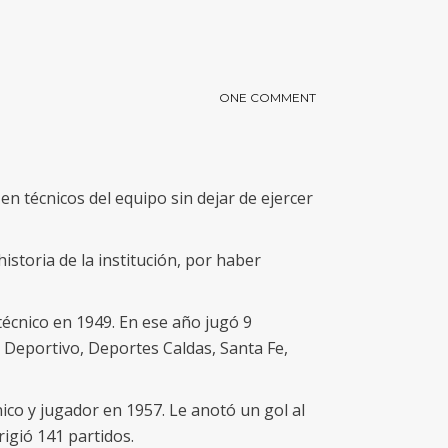
ONE COMMENT
en técnicos del equipo sin dejar de ejercer
istoria de la institución, por haber
écnico en 1949. En ese año jugó 9
e Deportivo, Deportes Caldas, Santa Fe,
ico y jugador en 1957. Le anotó un gol al
rigió 141 partidos.