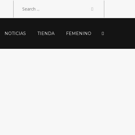
NOTICIAS
TIENDA
FEMENINO