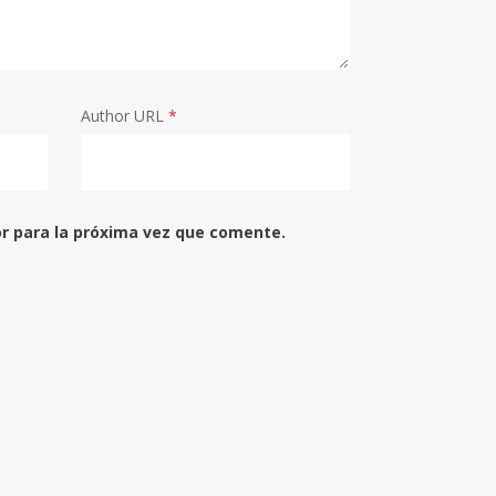
Author URL
*
r para la próxima vez que comente.