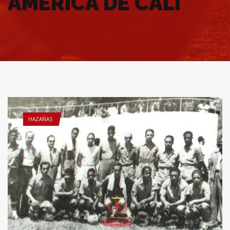
AMÉRICA DE CALI
HAZAÑAS