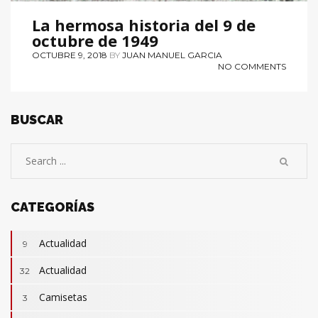
La hermosa historia del 9 de
octubre de 1949
OCTUBRE 9, 2018
BY
JUAN MANUEL GARCIA
NO COMMENTS
BUSCAR
CATEGORÍAS
Actualidad
9
Actualidad
32
Camisetas
3