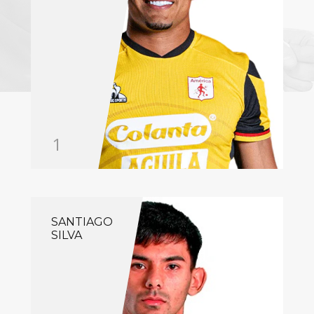
1
SANTIAGO
SILVA