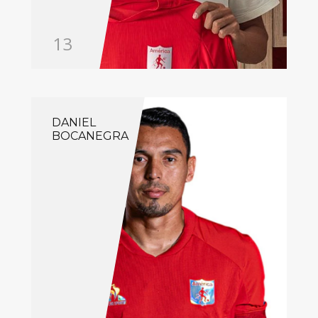
13
DANIEL
BOCANEGRA