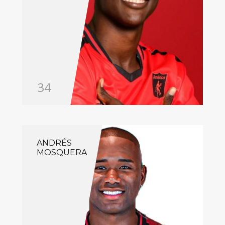
34
ANDRÉS
MOSQUERA