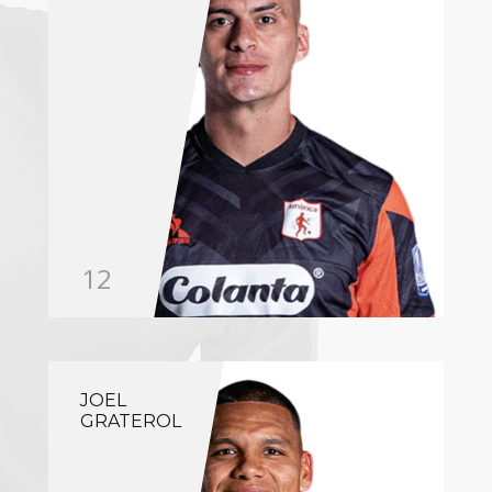
12
JOEL
GRATEROL