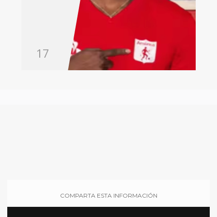
17
COMPARTA ESTA INFORMACIÓN