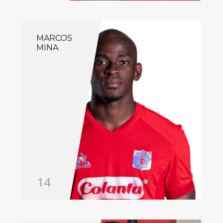
MARCOS
MINA
14