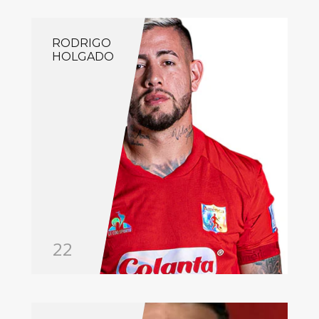
RODRIGO
HOLGADO
22