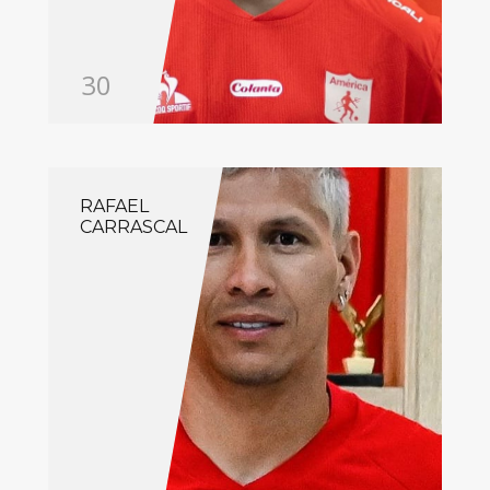
30
RAFAEL
CARRASCAL