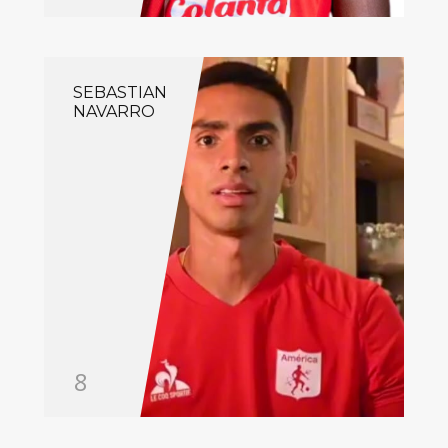
SEBASTIAN
NAVARRO
8