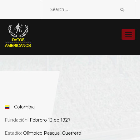
Togg
navi
Colombia
Fundación:
Febrero 13 de 1927
Estadio:
Olímpico Pascual Guerrero