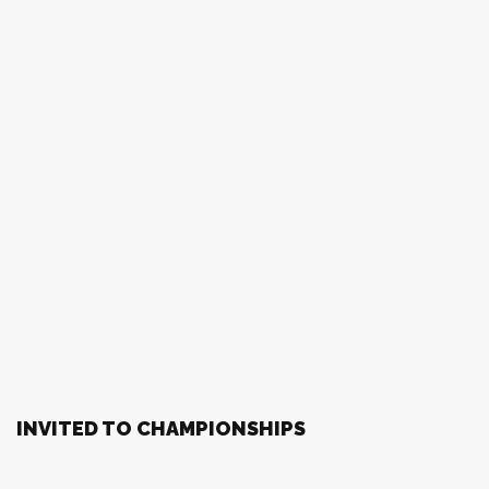
INVITED TO CHAMPIONSHIPS