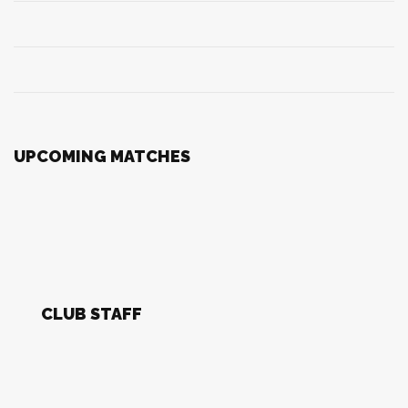
UPCOMING MATCHES
CLUB STAFF