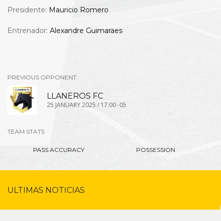
Presidente:
Mauricio Romero
Entrenador:
Alexandre Guimaraes
PREVIOUS OPPONENT
LLANEROS FC
25 JANUARY 2025 / 17:00 -05
TEAM STATS
PASS ACCURACY
POSSESSION
ULTIMAS NOTICIAS