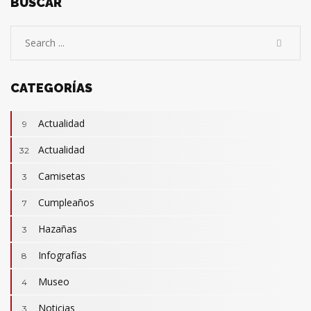
BUSCAR
CATEGORÍAS
Actualidad
9
Actualidad
32
Camisetas
3
Cumpleaños
7
Hazañas
3
Infografías
8
Museo
4
Noticias
3