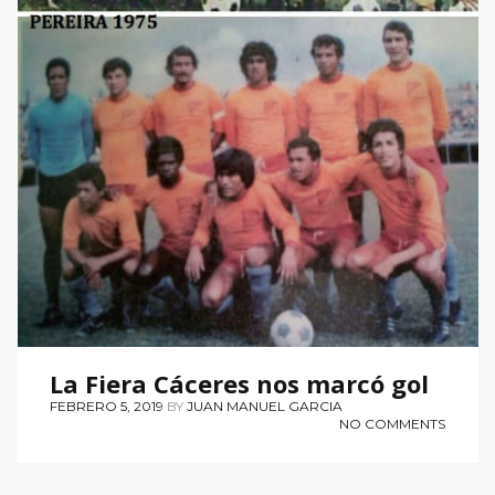
La Fiera Cáceres nos marcó gol
FEBRERO 5, 2019
BY
JUAN MANUEL GARCIA
NO COMMENTS