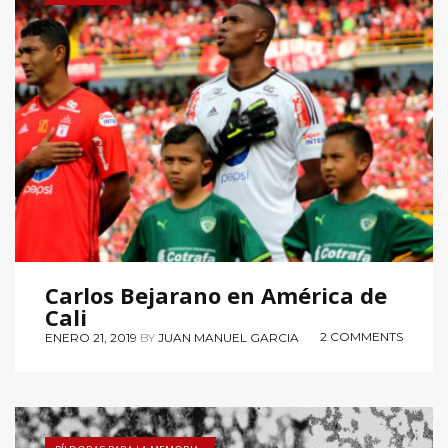
Carlos Bejarano en América de
Cali
2 COMMENTS
ENERO 21, 2019
BY
JUAN MANUEL GARCIA