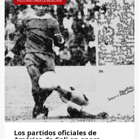
PÍLDORAS PARA LA MEMORIA
Los partidos oficiales de