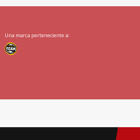
Una marca perteneciente a: