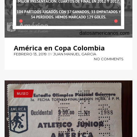
América en Copa Colombia
FEBRERO 13, 2019
BY
JUAN MANUEL GARCIA
NO COMMENTS
MUSEO