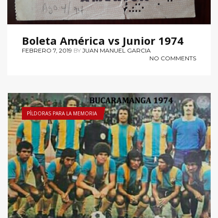
Boleta América vs Junior 1974
FEBRERO 7, 2019
BY
JUAN MANUEL GARCIA
NO COMMENTS
PÍLDORAS PARA LA MEMORIA