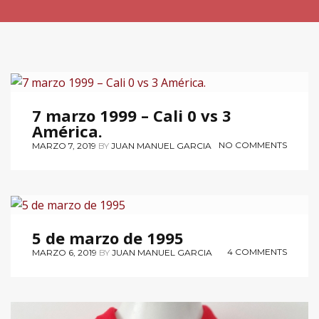
PÍLDORAS PARA LA MEMORIA
7 marzo 1999 – Cali 0 vs 3
América.
NO COMMENTS
MARZO 7, 2019
BY
JUAN MANUEL GARCIA
PÍLDORAS PARA LA MEMORIA
5 de marzo de 1995
4 COMMENTS
MARZO 6, 2019
BY
JUAN MANUEL GARCIA