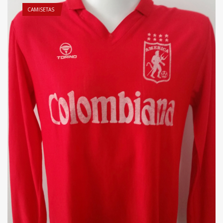
CAMISETAS