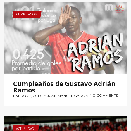
CUMPLEAÑOS
Cumpleaños de Gustavo Adrián
Ramos
NO COMMENTS
ENERO 22, 2019
BY
JUAN MANUEL GARCIA
ACTUALIDAD