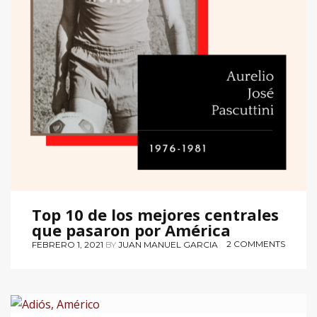
Top 10 de los mejores centrales
que pasaron por América
2 COMMENTS
FEBRERO 1, 2021
BY
JUAN MANUEL GARCIA