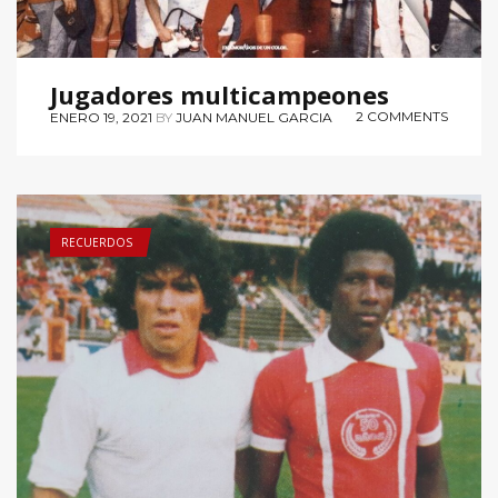
Jugadores multicampeones
2 COMMENTS
ENERO 19, 2021
BY
JUAN MANUEL GARCIA
RECUERDOS