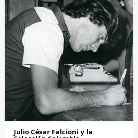
Julio César Falcioni y la