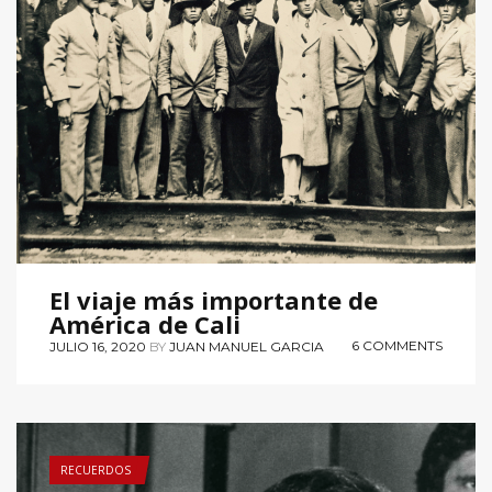
El viaje más importante de
América de Cali
6 COMMENTS
JULIO 16, 2020
BY
JUAN MANUEL GARCIA
RECUERDOS