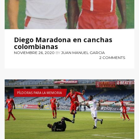
Diego Maradona en canchas
colombianas
NOVIEMBRE 26, 2020
BY
JUAN MANUEL GARCIA
2 COMMENTS
PÍLDORAS PARA LA MEMORIA