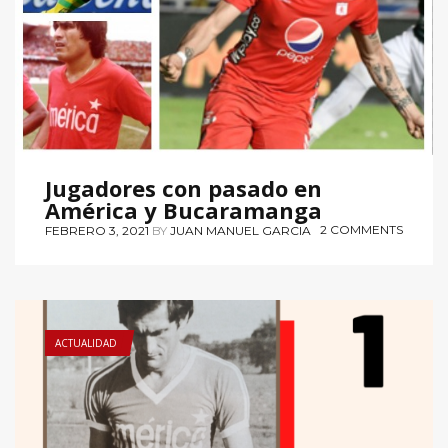
Jugadores con pasado en
América y Bucaramanga
2 COMMENTS
FEBRERO 3, 2021
BY
JUAN MANUEL GARCIA
ACTUALIDAD