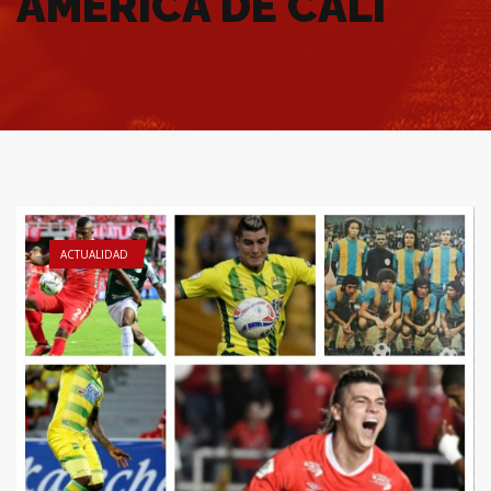
AMÉRICA DE CALI
ACTUALIDAD