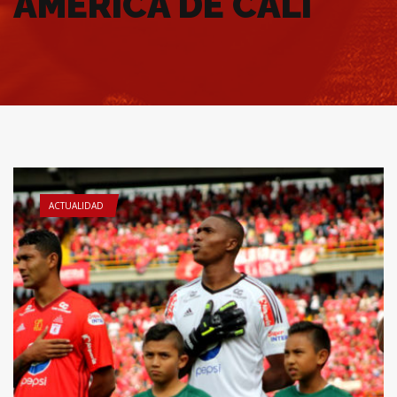
AMÉRICA DE CALI
ACTUALIDAD