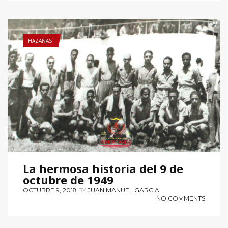
HAZAÑAS
La hermosa historia del 9 de
octubre de 1949
OCTUBRE 9, 2018
BY
JUAN MANUEL GARCIA
NO COMMENTS