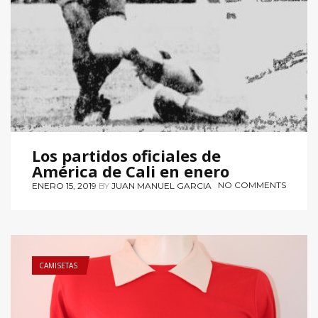
Los partidos oficiales de
América de Cali en enero
NO COMMENTS
ENERO 15, 2019
BY
JUAN MANUEL GARCIA
CAMISETAS