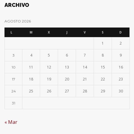
ARCHIVO
AGOSTO 2026
L
M
X
J
V
S
D
1
2
4
5
6
7
8
9
3
11
12
13
14
15
16
10
18
19
20
21
22
23
17
25
26
27
28
29
30
24
31
« Mar