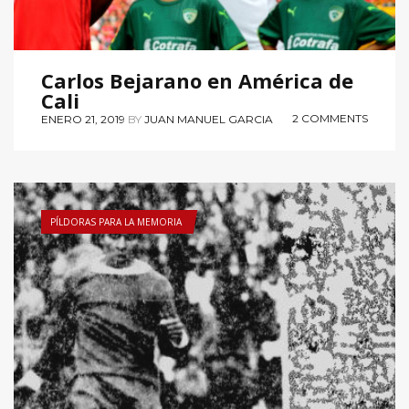
Carlos Bejarano en América de
Cali
2 COMMENTS
ENERO 21, 2019
BY
JUAN MANUEL GARCIA
PÍLDORAS PARA LA MEMORIA