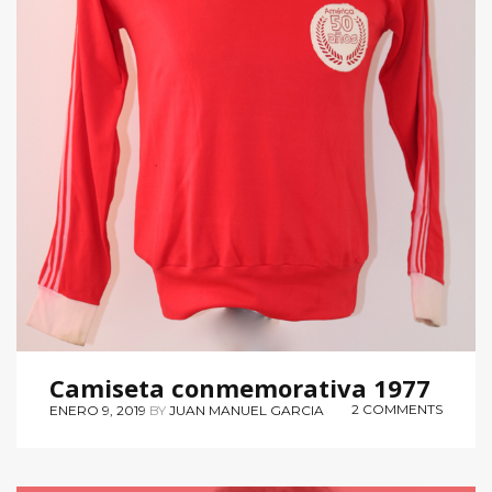
Camiseta conmemorativa 1977
2 COMMENTS
ENERO 9, 2019
BY
JUAN MANUEL GARCIA