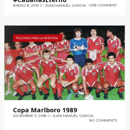
ONE COMMENT
ENERO 8, 2019
BY
JUAN MANUEL GARCIA
PÍLDORAS PARA LA MEMORIA
Copa Marlboro 1989
DICIEMBRE 11, 2018
BY
JUAN MANUEL GARCIA
NO COMMENTS